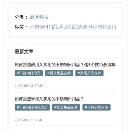
分类：
厨具科技
标签：
不锈钢日用品
厨房用品选购
环保材料应用
最新文章
如何挑选耐用又实用的不锈钢日用品？这5个技巧必须掌
握！
#不锈钢日用品
#厨房用品选购
#家居用品保养
2025-05-24 23:45
如何挑选环保又实用的不锈钢日用品？
#不锈钢日用品选购
#家居用品创新
#环保厨房指南
2025-05-25 22:49