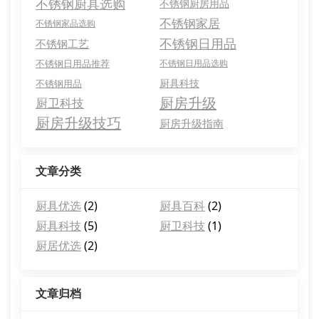
不锈钢厨具选购
不锈钢厨房用品
不锈钢家居
不锈钢家品选购
不锈钢日用品
不锈钢工艺
不锈钢日用品推荐
不锈钢日用品选购
厨具科技
不锈钢用品
厨房升级
厨卫科技
厨房升级技巧
厨房升级指南
文章分类
厨具优选
(2)
厨具百科
(2)
厨具科技
(5)
厨卫科技
(1)
厨居优选
(2)
文章归档