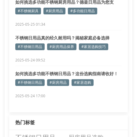
如何挑选多功能不锈钢厨房用品？德釜日用品为您支
招！
#不锈钢厨具
#厨房用品
#多功能日用品
2025-05-25 01:34
不锈钢日用品真的经久耐用吗？揭秘家庭必备选择
#不锈钢日用品
#厨房用品保养
#家居选购技巧
2025-05-24 09:52
如何挑选多功能不锈钢日用品？这份选购指南请收好！
#不锈钢日用品
#厨房用品
#家居选购
2025-05-24 17:00
热门标签