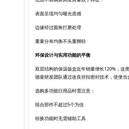
表面呈现均匀哑光质感
边缘经过圆角打磨处理
重量分布均衡不头重脚轻
环保设计与实用功能的平衡
双层结构的保温饭盒近年销量增长120%，这
德釜研发团队通过改良丝扣密封技术，使便当
选购多功能日用品时需注意：
组合部件不超过5个为佳
转换功能时无需辅助工具