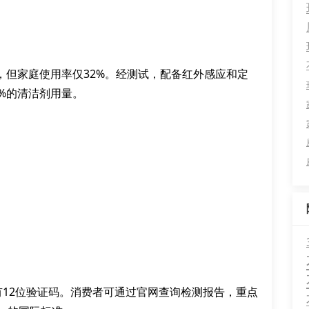
，但家庭使用率仅32%。经测试，配备红外感应和定
%的清洁剂用量。
有12位验证码。消费者可通过官网查询检测报告，重点