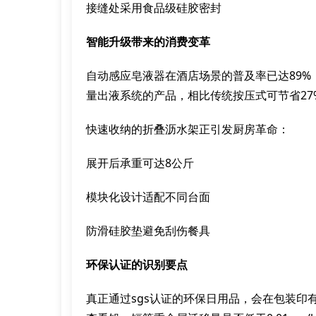
接缝处采用食品级硅胶密封
智能升级带来的消费变革
自动感应皂液器在酒店场景的普及率已达89%
量出液系统的产品，相比传统按压式可节省27
快速收纳的折叠沥水架正引发厨房革命：
展开后承重可达8公斤
模块化设计适配不同台面
防滑硅胶垫避免刮伤餐具
环保认证的识别要点
真正通过sgs认证的环保日用品，会在包装印