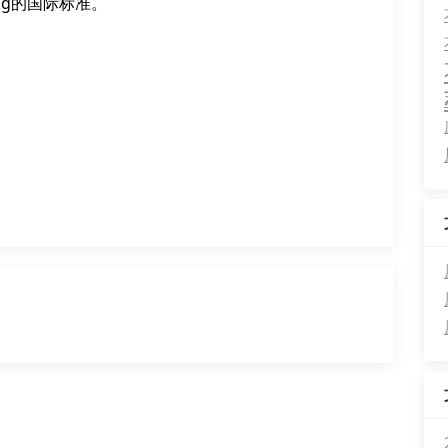
kg的国际标准。