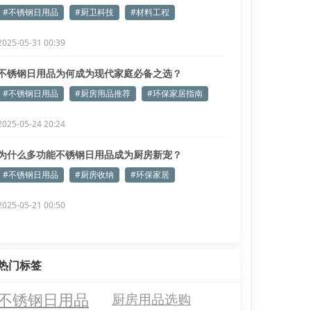
#不锈钢日用品
#厨卫科技
#材料工程
2025-05-31 00:39
不锈钢日用品为何成为现代家庭必备之选？
#不锈钢日用品
#厨房用品推荐
#环保家居指南
2025-05-24 20:24
为什么多功能不锈钢日用品成为厨房新宠？
#不锈钢日用品
#厨房收纳
#环保家居
2025-05-21 00:50
热门标签
不锈钢日用品
厨房用品选购