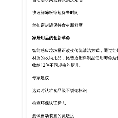
快速解冻板缩短备餐时间
丝扣密封罐保持食材新鲜度
家居用品的创新革命
智能感应垃圾桶正改变传统清洁方式，通过红
材质的收纳用品，比普通塑料制品使用寿命延
收纳12件不同规格的厨具。
专家建议：
选购时认准食品级不锈钢标识
检查环保认证标志
测试自动装置的灵敏度