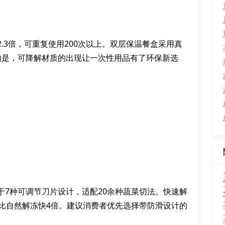
.3倍，可重复使用200次以上。双层保温餐盒采用真
的是，可降解材质的出现让一次性用品有了环保新选
于7种可调节刀片设计，适配20余种蔬菜切法。快速解
，比自然解冻快4倍。建议消费者优先选择带防滑设计的