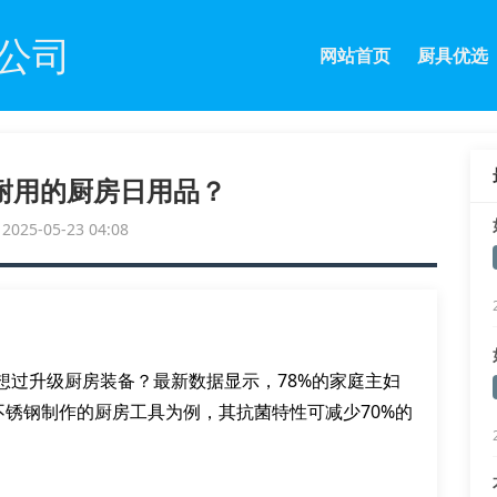
公司
网站首页
厨具优选
耐用的厨房日用品？
25-05-23 04:08
想过升级厨房装备？最新数据显示，78%的家庭主妇
不锈钢制作的厨房工具为例，其抗菌特性可减少70%的