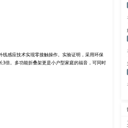
外线感应技术实现零接触操作。实验证明，采用环保
长3倍。多功能折叠架更是小户型家庭的福音，可同时