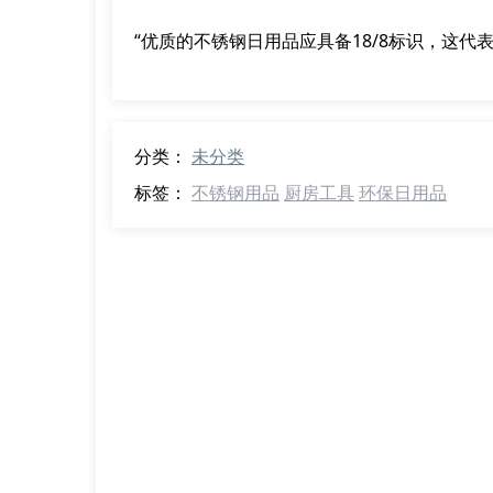
“优质的不锈钢日用品应具备18/8标识，这代
分类：
未分类
标签：
不锈钢用品
厨房工具
环保日用品