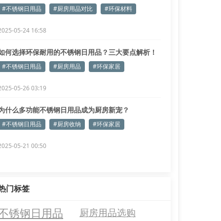
#不锈钢日用品
#厨房用品对比
#环保材料
2025-05-24 16:58
如何选择环保耐用的不锈钢日用品？三大要点解析！
#不锈钢日用品
#厨房用品
#环保家居
2025-05-26 03:19
为什么多功能不锈钢日用品成为厨房新宠？
#不锈钢日用品
#厨房收纳
#环保家居
2025-05-21 00:50
热门标签
不锈钢日用品
厨房用品选购