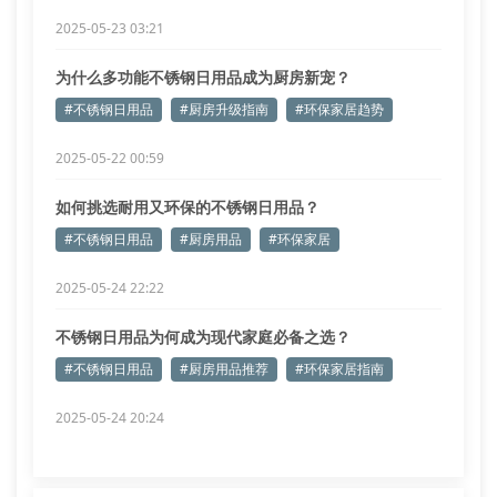
2025-05-23 03:21
为什么多功能不锈钢日用品成为厨房新宠？
#不锈钢日用品
#厨房升级指南
#环保家居趋势
2025-05-22 00:59
如何挑选耐用又环保的不锈钢日用品？
#不锈钢日用品
#厨房用品
#环保家居
2025-05-24 22:22
不锈钢日用品为何成为现代家庭必备之选？
#不锈钢日用品
#厨房用品推荐
#环保家居指南
2025-05-24 20:24