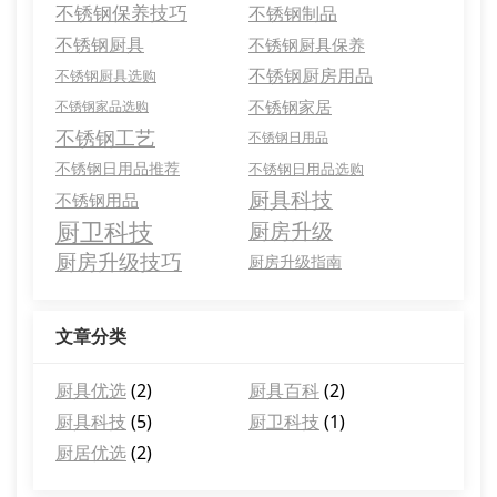
不锈钢保养技巧
不锈钢制品
不锈钢厨具
不锈钢厨具保养
不锈钢厨房用品
不锈钢厨具选购
不锈钢家居
不锈钢家品选购
不锈钢工艺
不锈钢日用品
不锈钢日用品推荐
不锈钢日用品选购
厨具科技
不锈钢用品
厨卫科技
厨房升级
厨房升级技巧
厨房升级指南
文章分类
厨具优选
(2)
厨具百科
(2)
厨具科技
(5)
厨卫科技
(1)
厨居优选
(2)