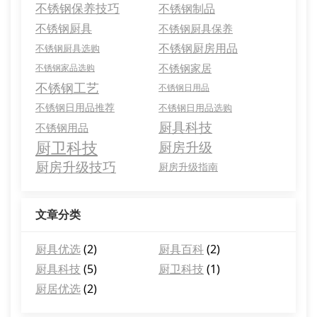
不锈钢保养技巧
不锈钢制品
不锈钢厨具
不锈钢厨具保养
不锈钢厨房用品
不锈钢厨具选购
不锈钢家居
不锈钢家品选购
不锈钢工艺
不锈钢日用品
不锈钢日用品推荐
不锈钢日用品选购
厨具科技
不锈钢用品
厨卫科技
厨房升级
厨房升级技巧
厨房升级指南
文章分类
厨具优选
(2)
厨具百科
(2)
厨具科技
(5)
厨卫科技
(1)
厨居优选
(2)