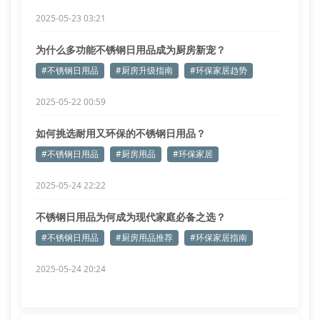
2025-05-23 03:21
为什么多功能不锈钢日用品成为厨房新宠？
#不锈钢日用品
#厨房升级指南
#环保家居趋势
2025-05-22 00:59
如何挑选耐用又环保的不锈钢日用品？
#不锈钢日用品
#厨房用品
#环保家居
2025-05-24 22:22
不锈钢日用品为何成为现代家庭必备之选？
#不锈钢日用品
#厨房用品推荐
#环保家居指南
2025-05-24 20:24