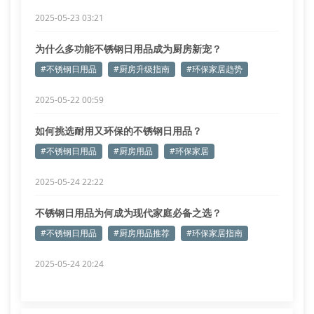
2025-05-23 03:21
为什么多功能不锈钢日用品成为厨房新宠？
#不锈钢日用品
#厨房升级指南
#环保家居趋势
2025-05-22 00:59
如何挑选耐用又环保的不锈钢日用品？
#不锈钢日用品
#厨房用品
#环保家居
2025-05-24 22:22
不锈钢日用品为何成为现代家庭必备之选？
#不锈钢日用品
#厨房用品推荐
#环保家居指南
2025-05-24 20:24