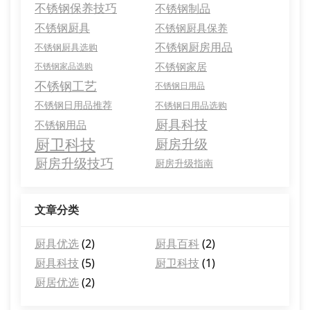
不锈钢保养技巧
不锈钢制品
不锈钢厨具
不锈钢厨具保养
不锈钢厨房用品
不锈钢厨具选购
不锈钢家居
不锈钢家品选购
不锈钢工艺
不锈钢日用品
不锈钢日用品推荐
不锈钢日用品选购
厨具科技
不锈钢用品
厨卫科技
厨房升级
厨房升级技巧
厨房升级指南
文章分类
厨具优选
(2)
厨具百科
(2)
厨具科技
(5)
厨卫科技
(1)
厨居优选
(2)