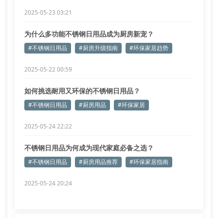
2025-05-23 03:21
为什么多功能不锈钢日用品成为厨房新宠？
#不锈钢日用品
#厨房升级指南
#环保家居趋势
2025-05-22 00:59
如何挑选耐用又环保的不锈钢日用品？
#不锈钢日用品
#厨房用品
#环保家居
2025-05-24 22:22
不锈钢日用品为何成为现代家庭必备之选？
#不锈钢日用品
#厨房用品推荐
#环保家居指南
2025-05-24 20:24