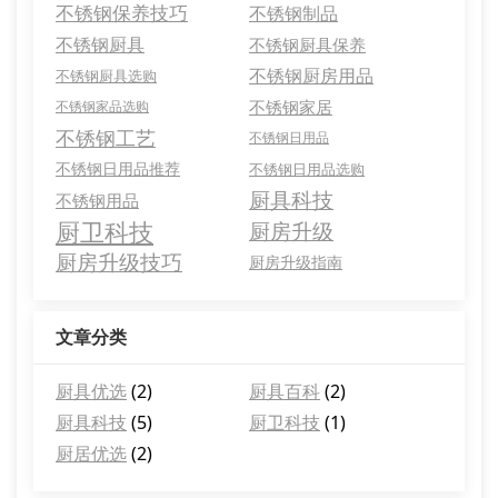
不锈钢保养技巧
不锈钢制品
不锈钢厨具
不锈钢厨具保养
不锈钢厨房用品
不锈钢厨具选购
不锈钢家居
不锈钢家品选购
不锈钢工艺
不锈钢日用品
不锈钢日用品推荐
不锈钢日用品选购
厨具科技
不锈钢用品
厨卫科技
厨房升级
厨房升级技巧
厨房升级指南
文章分类
厨具优选
(2)
厨具百科
(2)
厨具科技
(5)
厨卫科技
(1)
厨居优选
(2)