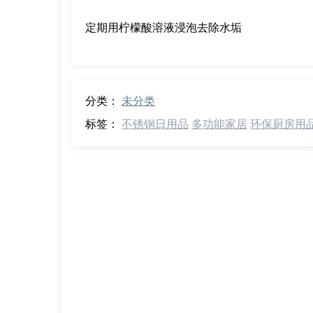
定期用柠檬酸溶液浸泡去除水垢
分类：
未分类
标签：
不锈钢日用品
多功能家居
环保厨房用